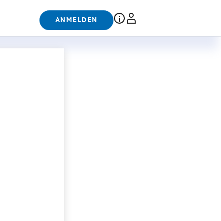
ANMELDEN