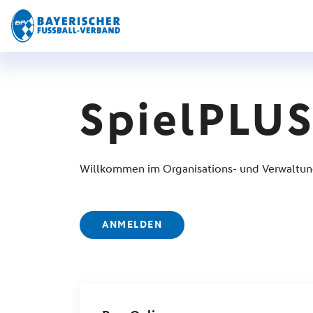
SpielPLU
Willkommen im Organisations- und Verwaltun
ANMELDEN