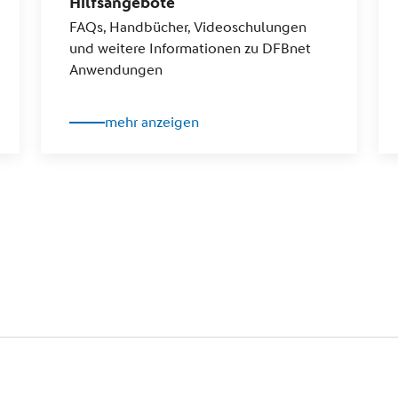
Hilfsangebote
FAQs, Handbücher, Videoschulungen
und weitere Informationen zu DFBnet
Anwendungen
mehr anzeigen