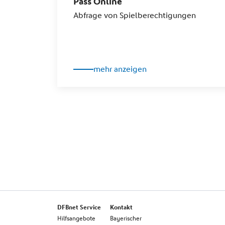
Pass Online
Abfrage von Spielberechtigungen
mehr anzeigen
DFBnet Service
Kontakt
Hilfsangebote
Bayerischer