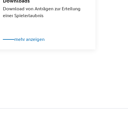
Downloads
Download von Anträgen zur Erteilung
einer Spielerlaubnis
mehr anzeigen