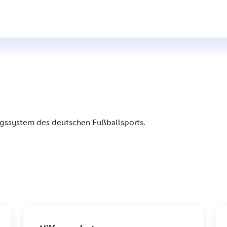
S
gssystem des deutschen Fußballsports.