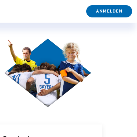
ANMELDEN