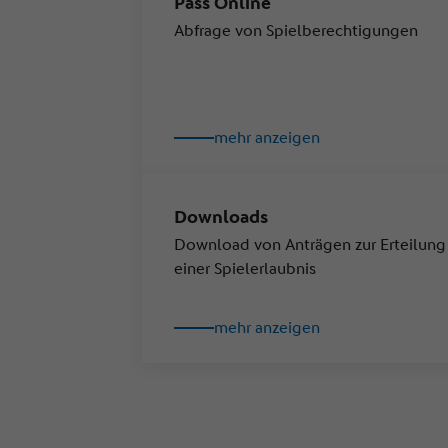
Pass Online
Abfrage von Spielberechtigungen
mehr anzeigen
Downloads
Download von Anträgen zur Erteilung
einer Spielerlaubnis
mehr anzeigen