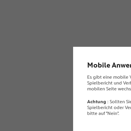
Mobile Anwe
Es gibt eine mobile
Spielbericht und Ver
mobilen Seite wechs
Achtung
: Sollten S
Spielbericht oder Ve
bitte auf "Nein".