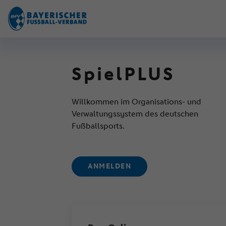
SpielPLUS
Willkommen im Organisations- und
Verwaltungssystem des deutschen
Fußballsports.
ANMELDEN