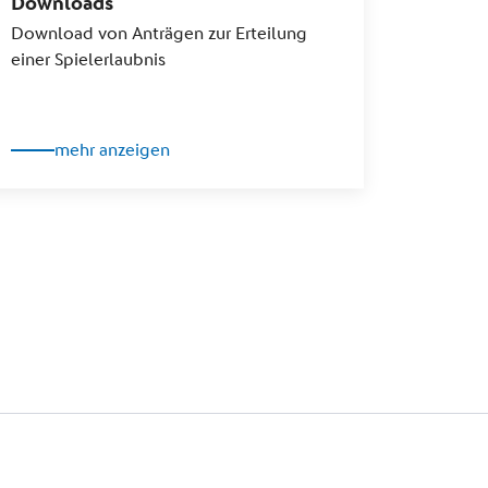
Downloads
Download von Anträgen zur Erteilung
einer Spielerlaubnis
mehr anzeigen