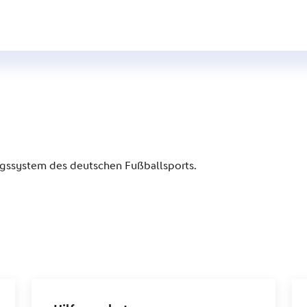
S
gssystem des deutschen Fußballsports.