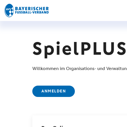
SpielPLU
Willkommen im Organisations- und Verwaltun
ANMELDEN