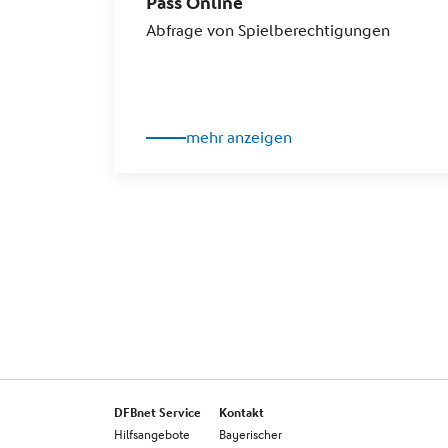
Pass Online
Abfrage von Spielberechtigungen
mehr anzeigen
DFBnet Service
Kontakt
Hilfsangebote
Bayerischer