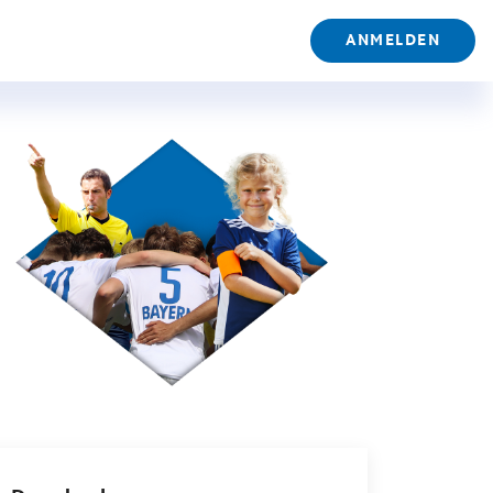
ANMELDEN