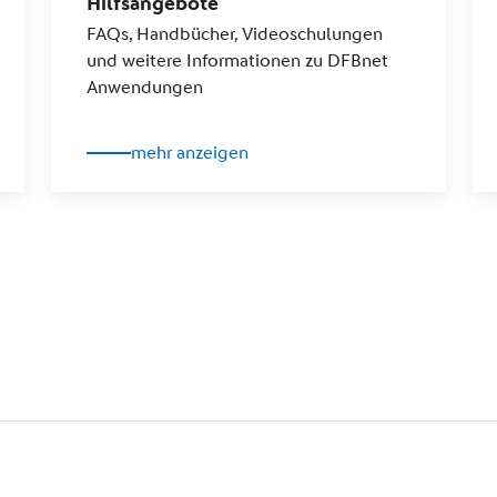
Hilfsangebote
FAQs, Handbücher, Videoschulungen
und weitere Informationen zu DFBnet
Anwendungen
mehr anzeigen