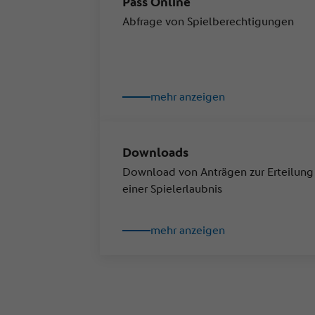
Pass Online
Abfrage von Spielberechtigungen
mehr anzeigen
Downloads
Download von Anträgen zur Erteilung
einer Spielerlaubnis
mehr anzeigen