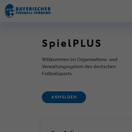
SpielPLUS
Willkommen im Organisations- und
Verwaltungssystem des deutschen
Fußballsports.
ANMELDEN