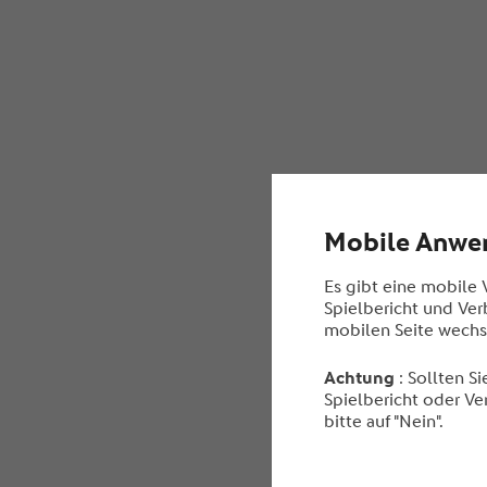
Mobile Anwe
Es gibt eine mobile
Spielbericht und Ver
mobilen Seite wechs
Achtung
: Sollten S
Spielbericht oder Ve
bitte auf "Nein".