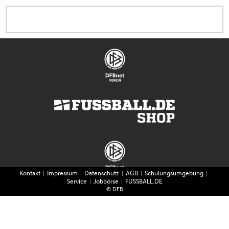
Kontakt
|
Impressum
|
Datenschutz
|
AGB
|
Schulungsumgebung
|
Service
|
Jobbörse
|
FUSSBALL.DE
© DFB