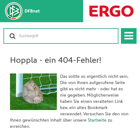
Hoppla - ein 404-Fehler!
Das sollte so eigentlich nicht sein.
Die von Ihnen aufgerufene Seite
gibt es nicht mehr - oder hat es
nie gegeben. Möglicherweise
haben Sie einen veralteten Link
bzw. ein altes Bookmark
verwendet. Versuchen Sie den von
Ihnen gewünschten Inhalt über unsere
Startseite
zu
erreichen.