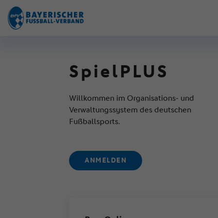
SpielPLUS
Willkommen im Organisations- und
Verwaltungssystem des deutschen
Fußballsports.
ANMELDEN