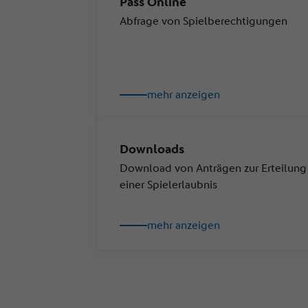
Pass Online
Abfrage von Spielberechtigungen
mehr anzeigen
Downloads
Download von Anträgen zur Erteilung
einer Spielerlaubnis
mehr anzeigen