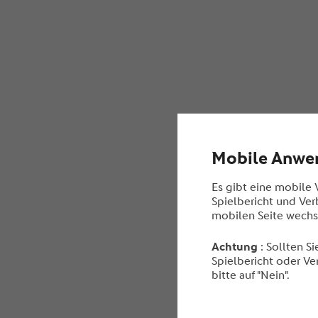
Mobile Anwe
Es gibt eine mobile
Spielbericht und Ver
mobilen Seite wechs
Achtung
: Sollten S
Spielbericht oder Ve
bitte auf "Nein".